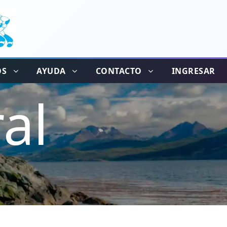
OS
AYUDA
CONTACTO
INGRESAR
al