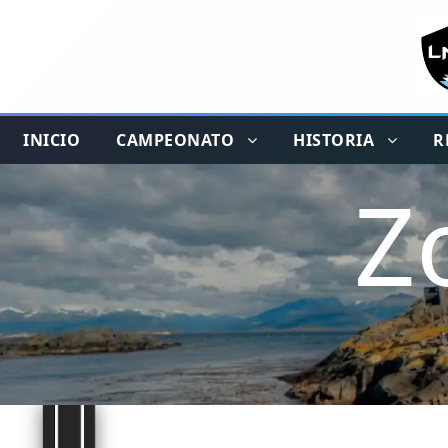
INICIO
CAMPEONATO
HISTORIA
R
Z